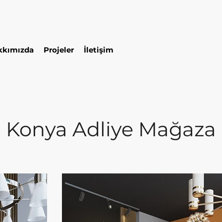
kkımızda
Projeler
İletişim
Konya Adliye Mağaza