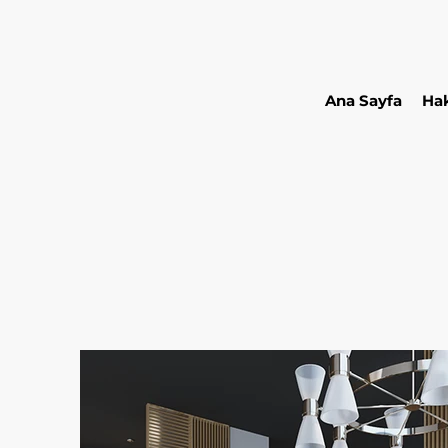
Ana Sayfa
Ha