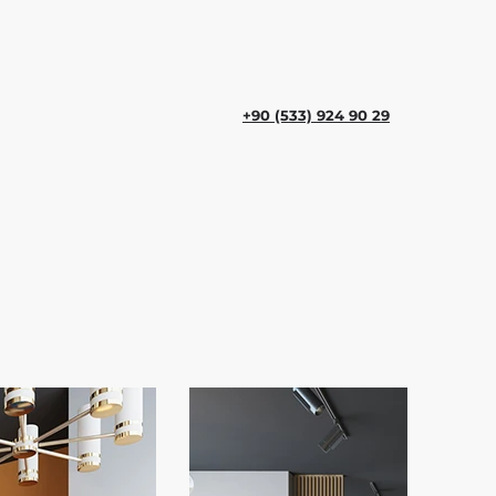
+90 (533) 924 90 29‬