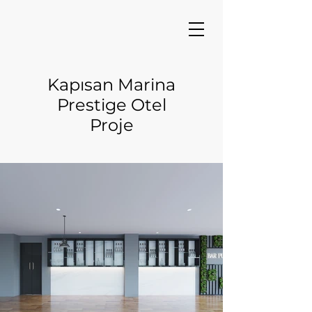
Kapısan Marina
Prestige Otel
Proje